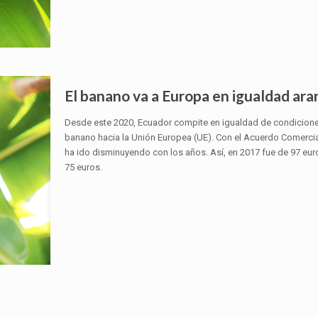
El banano va a Europa en igualdad ara
Desde este 2020, Ecuador compite en igualdad de condiciones
banano hacia la Unión Europea (UE). Con el Acuerdo Comercial
ha ido disminuyendo con los años. Así, en 2017 fue de 97 euros
75 euros.