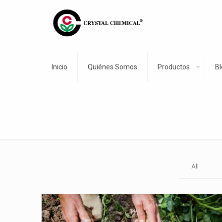
Inicio
Quiénes Somos
Productos
Bl
All