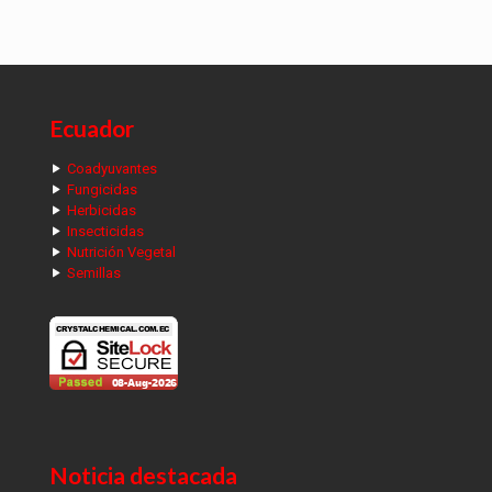
Ecuador
Coadyuvantes
Fungicidas
Herbicidas
Insecticidas
Nutrición Vegetal
Semillas
Noticia destacada