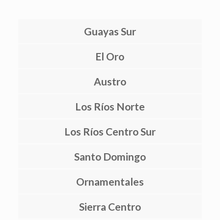
Guayas Sur
El Oro
Austro
Los Ríos Norte
Los Ríos Centro Sur
Santo Domingo
Ornamentales
Sierra Centro