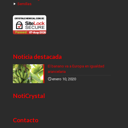
Semillas
Noticia destacada
El banano va a Europa en igualdad
arancelaria
enero 10, 2020
NotiCrystal
Contacto