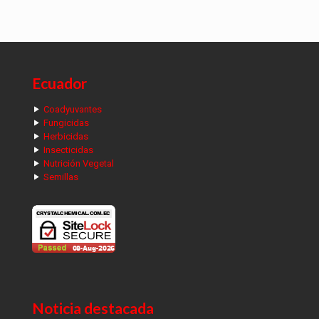
Ecuador
Coadyuvantes
Fungicidas
Herbicidas
Insecticidas
Nutrición Vegetal
Semillas
Noticia destacada