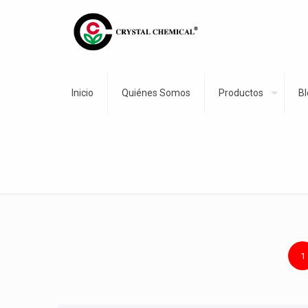
Inicio
Quiénes Somos
Productos
Bl
1