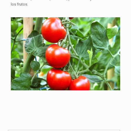
los frutos.