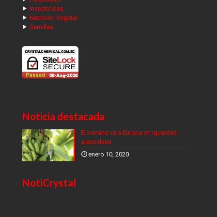
Insecticidas
Nutrición Vegetal
Semillas
Noticia destacada
El banano va a Europa en igualdad
arancelaria
enero 10, 2020
NotiCrystal