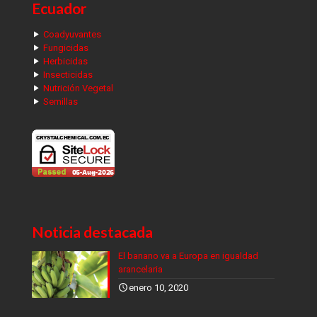
Ecuador
Coadyuvantes
Fungicidas
Herbicidas
Insecticidas
Nutrición Vegetal
Semillas
Noticia destacada
El banano va a Europa en igualdad
arancelaria
enero 10, 2020