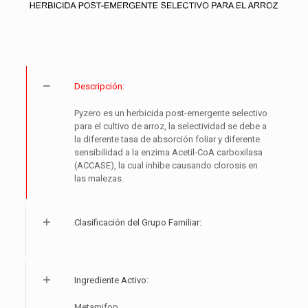
Descripción:
Pyzero es un herbicida post-emergente selectivo
para el cultivo de arroz, la selectividad se debe a
la diferente tasa de absorción foliar y diferente
sensibilidad a la enzima Acetil-CoA carboxilasa
(ACCASE), la cual inhibe causando clorosis en
las malezas.
Clasificación del Grupo Familiar:
Ingrediente Activo:
Metamifop