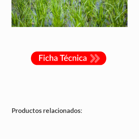
Productos relacionados: