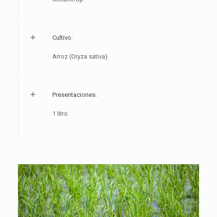
Cultivo:
Arroz (Oryza sativa)
Presentaciones:
1 litro