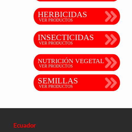
Ecuador