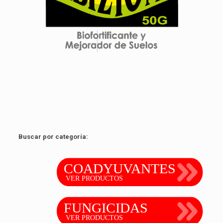
sit amet.
Ver producto
Buscar por categoría: