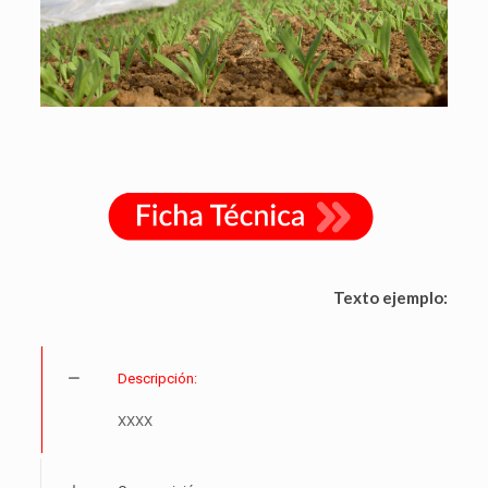
Texto ejemplo:
Descripción:
XXXX