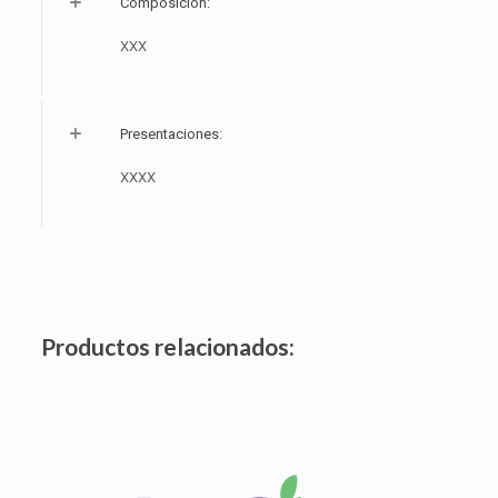
Composición:
XXX
Presentaciones:
XXXX
Productos relacionados: