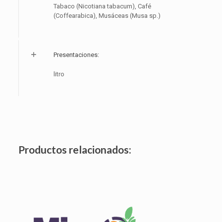
Tabaco (Nicotiana tabacum), Café
(Coffearabica), Musáceas (Musa sp.)
Presentaciones:
litro
Productos relacionados: