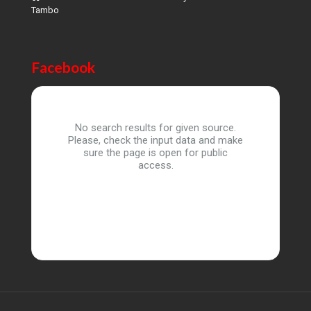
Tambo
Facebook
No search results for given source.
Please, check the input data and make
sure the page is open for public
access.