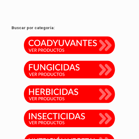
Buscar por categoría: