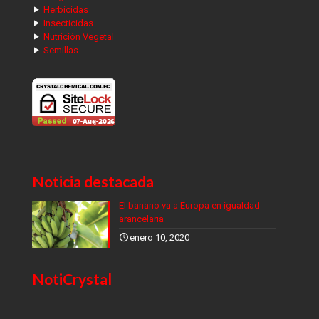
Herbicidas
Insecticidas
Nutrición Vegetal
Semillas
Noticia destacada
El banano va a Europa en igualdad
arancelaria
enero 10, 2020
NotiCrystal