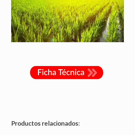
Productos relacionados: