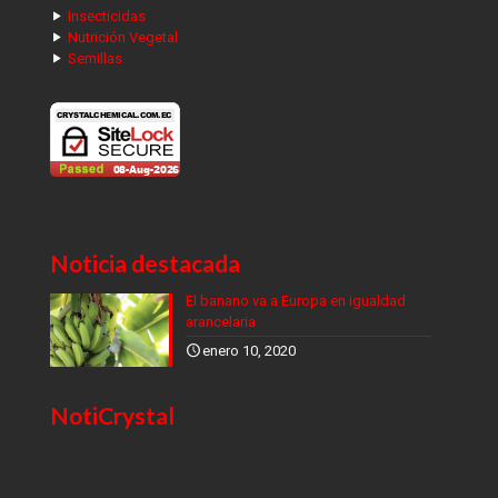
Insecticidas
Nutrición Vegetal
Semillas
Noticia destacada
El banano va a Europa en igualdad
arancelaria
enero 10, 2020
NotiCrystal