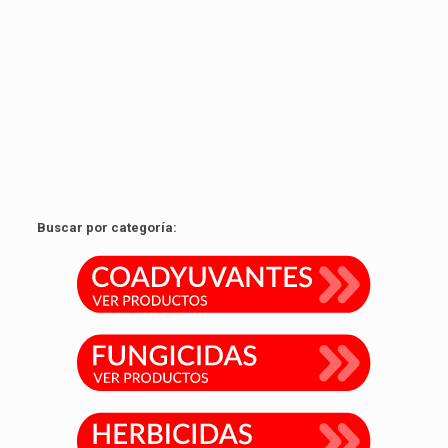
Buscar por categoría: