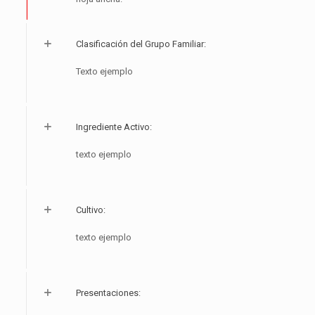
Clasificación del Grupo Familiar:
Texto ejemplo
Ingrediente Activo:
texto ejemplo
Cultivo:
texto ejemplo
Presentaciones: