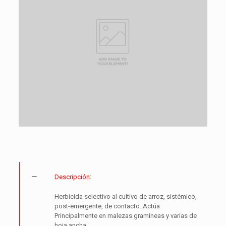
Descripción:
Herbicida selectivo al cultivo de arroz, sistémico,
post-emergente, de contacto. Actúa
Principalmente en malezas gramíneas y varias de
hoja ancha.