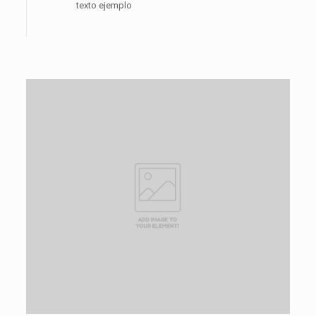
texto ejemplo