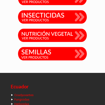
Ecuador
Coadyuvantes
Fungicidas
Herbicidas