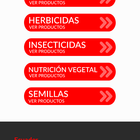
Ecuador