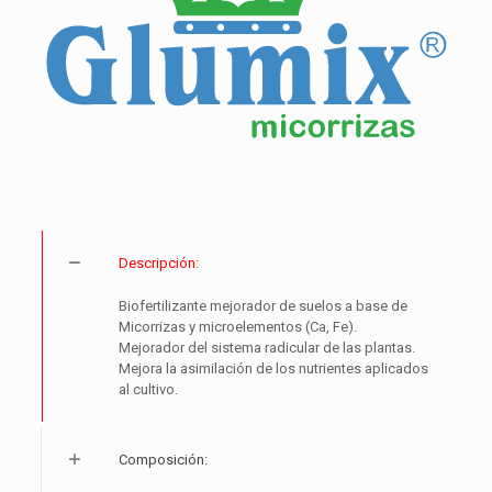
Descripción:
Biofertilizante mejorador de suelos a base de
Micorrizas y microelementos (Ca, Fe).
Mejorador del sistema radicular de las plantas.
Mejora la asimilación de los nutrientes aplicados
al cultivo.
Composición: