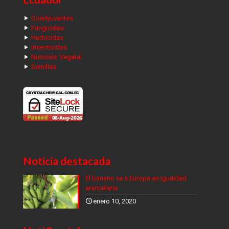
Coadyuvantes
Fungicidas
Herbicidas
Insecticidas
Nutrición Vegetal
Semillas
Noticia destacada
El banano va a Europa en igualdad
arancelaria
enero 10, 2020