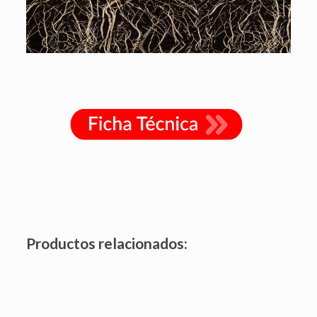
Productos relacionados: