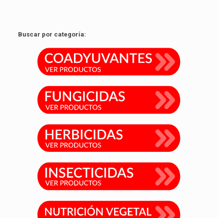
Buscar por categoría: