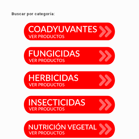
Buscar por categoría: