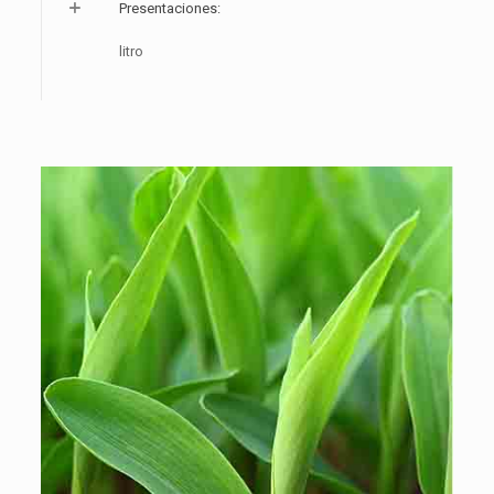
Presentaciones:
litro