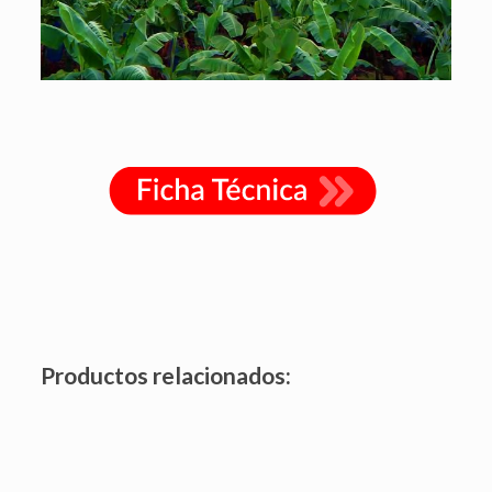
Productos relacionados: