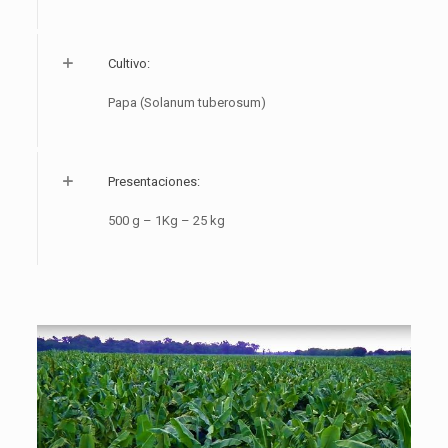
Cultivo:
Papa (Solanum tuberosum)
Presentaciones:
500 g – 1Kg – 25 kg