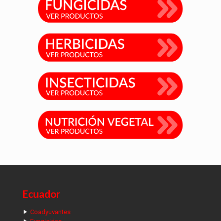
Ecuador
Coadyuvantes