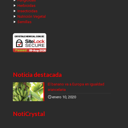
Fungicidas
Herbicidas
Insecticidas
Nutrición Vegetal
Semillas
Noticia destacada
El banano va a Europa en igualdad
arancelaria
enero 10, 2020
NotiCrystal