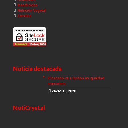
Insecticidas
Nutrición Vegetal
Semillas
Noticia destacada
El banano va a Europa en igualdad
arancelaria
enero 10, 2020
NotiCrystal