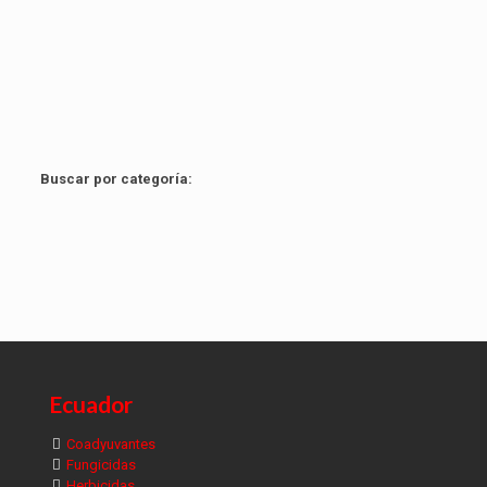
Buscar por categoría:
Ecuador
Coadyuvantes
Fungicidas
Herbicidas