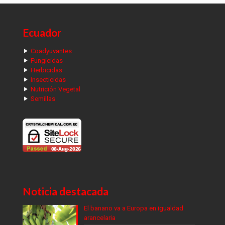
Ecuador
Coadyuvantes
Fungicidas
Herbicidas
Insecticidas
Nutrición Vegetal
Semillas
Noticia destacada
El banano va a Europa en igualdad
arancelaria