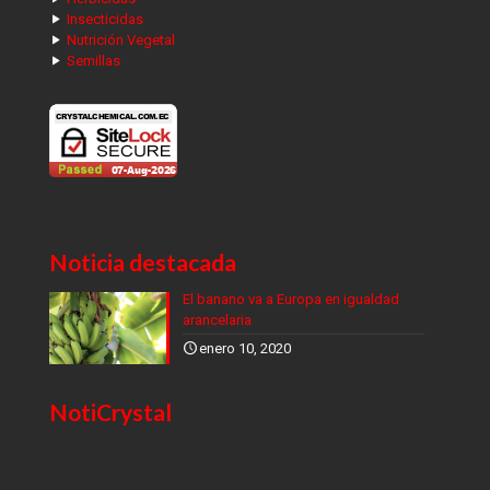
Insecticidas
Nutrición Vegetal
Semillas
Noticia destacada
El banano va a Europa en igualdad
arancelaria
enero 10, 2020
NotiCrystal