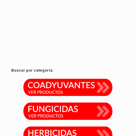
Buscar por categoría: