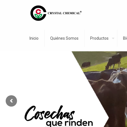
Inicio
Quiénes Somos
Productos
Bl