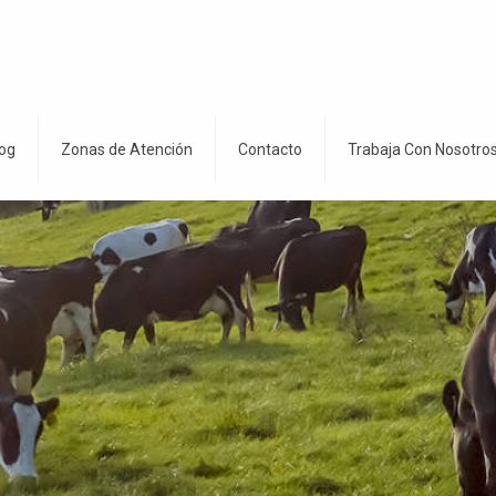
og
Zonas de Atención
Contacto
Trabaja Con Nosotro