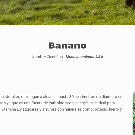
Banano
Nombre Científico:
Musa
acuminata
AAA
seudotallos que llegan a alcanzar hasta 30 centímetros de diámetro en
s ya que es una fuente de carbohidratos, energética e ideal para
, vitamina E y azúcares y a su vez con minerales como potasio, hierro y