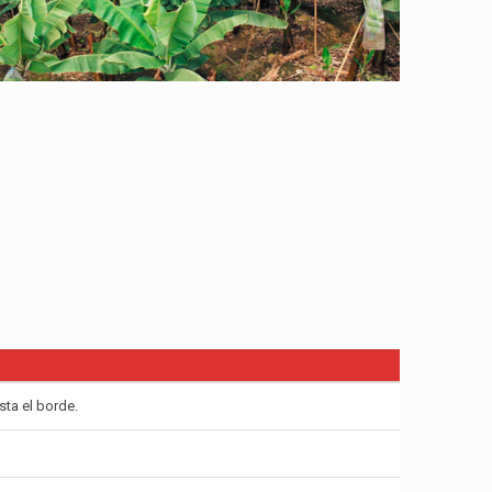
sta el borde.