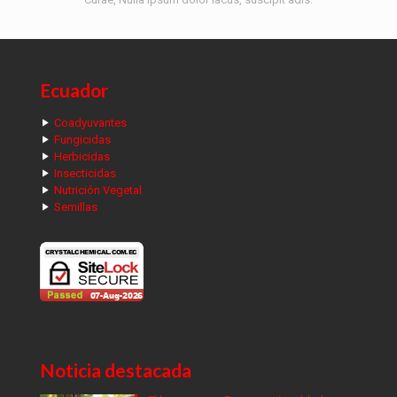
Ecuador
Coadyuvantes
Fungicidas
Herbicidas
Insecticidas
Nutrición Vegetal
Semillas
Noticia destacada