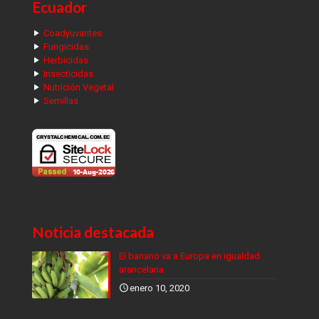
Ecuador
Coadyuvantes
Fungicidas
Herbicidas
Insecticidas
Nutrición Vegetal
Semillas
Noticia destacada
El banano va a Europa en igualdad
arancelaria
enero 10, 2020