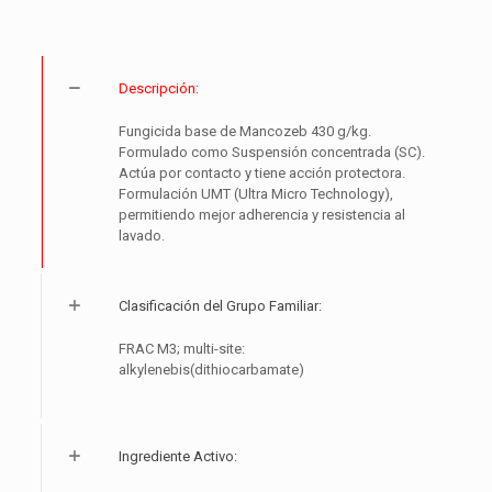
Descripción:
Fungicida base de Mancozeb 430 g/kg.
Formulado como Suspensión concentrada (SC).
Actúa por contacto y tiene acción protectora.
Formulación UMT (Ultra Micro Technology),
permitiendo mejor adherencia y resistencia al
lavado.
Clasificación del Grupo Familiar:
FRAC M3; multi-site:
alkylenebis(dithiocarbamate)
Ingrediente Activo: