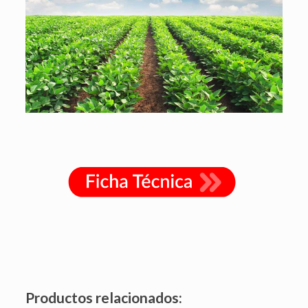
Productos relacionados: