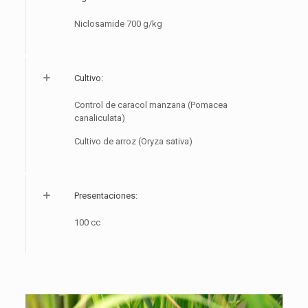
Niclosamide 700 g/kg
Cultivo:
Control de caracol manzana (Pomacea
canaliculata)
Cultivo de arroz (Oryza sativa)
Presentaciones:
100 cc