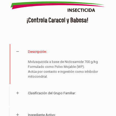
Descripción:
Molusquicida a base de Niclosamide 700 g/kg
Formulado como Polvo Mojable (WP).
Actúa por contacto e ingestión como inhibidor
mitocondrial.
Clasificación del Grupo Familiar:
Ingrediente Activo: