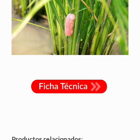
Productos relacionados: