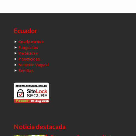
Ecuador
Coadyuvantes
Fungicidas
Herbicidas
Insecticidas
Nutrición Vegetal
Semillas
Noticia destacada