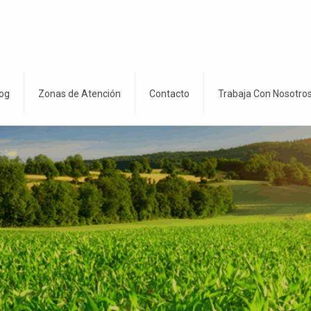
og
Zonas de Atención
Contacto
Trabaja Con Nosotro