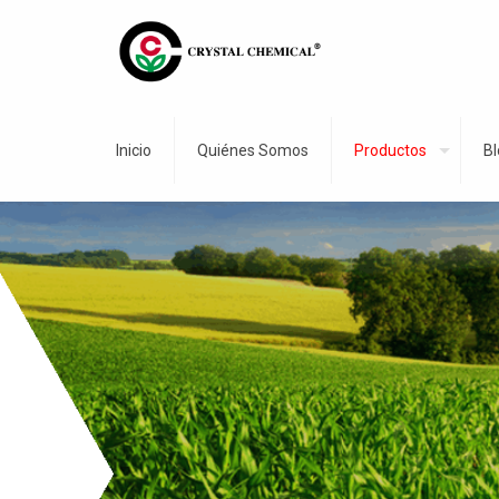
Inicio
Quiénes Somos
Productos
Bl