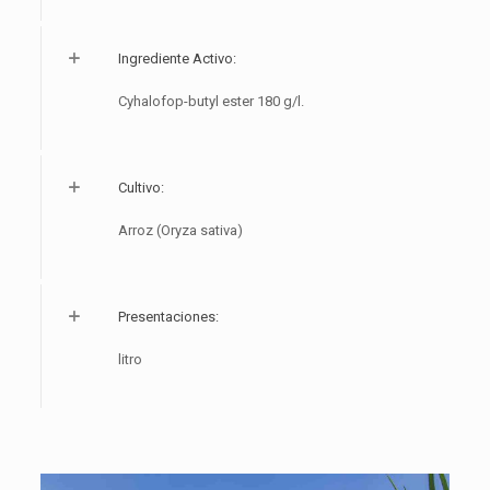
Ingrediente Activo:
Cyhalofop-butyl ester 180 g/l.
Cultivo:
Arroz (Oryza sativa)
Presentaciones:
litro