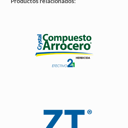
Productos relacionados:
Herbicida que combina de contacto que combina dos
ingredientes activos.
Es selectivo al cultivo del arroz.
Ver producto
Fungicida con acción de contacto, actúa sobre bacterias