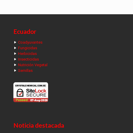
Ecuador
Coadyuvantes
Fungicidas
Herbicidas
Insecticidas
Nutrición Vegetal
Semillas
Noticia destacada