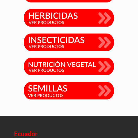
Ecuador