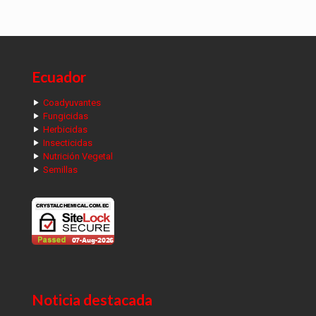
Ecuador
Coadyuvantes
Fungicidas
Herbicidas
Insecticidas
Nutrición Vegetal
Semillas
Noticia destacada