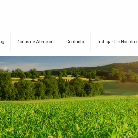
og
Zonas de Atención
Contacto
Trabaja Con Nosotro