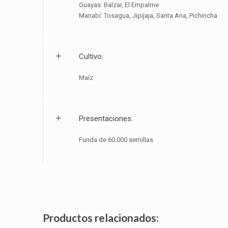
Guayas: Balzar, El Empalme
Manabí: Tosagua, Jipijaja, Santa Ana, Pichincha
Cultivo:
Maíz
Presentaciones:
Funda de 60.000 semillas
Productos relacionados: