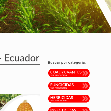
Buscar por categoría: