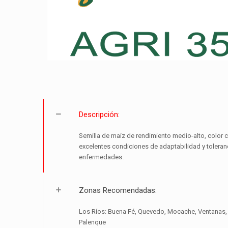
Descripción:
Semilla de maíz de rendimiento medio-alto, color cr
excelentes condiciones de adaptabilidad y toleran
enfermedades.
Zonas Recomendadas:
Los Ríos: Buena Fé, Quevedo, Mocache, Ventanas,
Palenque