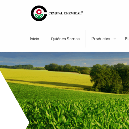
Inicio
Quiénes Somos
Productos
Bl